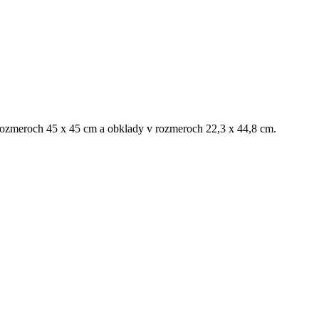
v rozmeroch 45 x 45 cm a obklady v rozmeroch 22,3 x 44,8 cm.