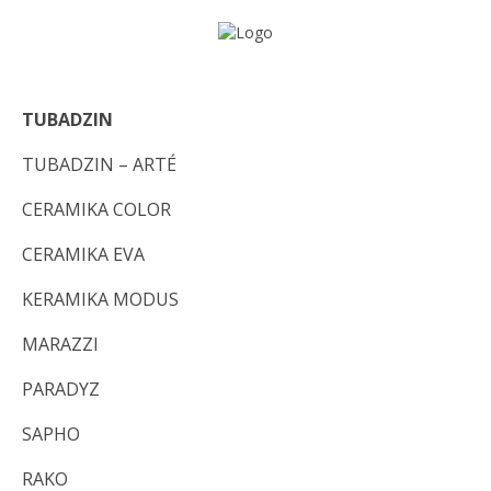
TUBADZIN
TUBADZIN – ARTÉ
CERAMIKA COLOR
CERAMIKA EVA
KERAMIKA MODUS
MARAZZI
PARADYZ
SAPHO
RAKO